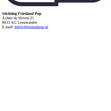
Stichting Friesland Pop
Achter de Hoven 21
8933 AG Leeuwarden
E-mail:
info(a)frieslandpop.nl