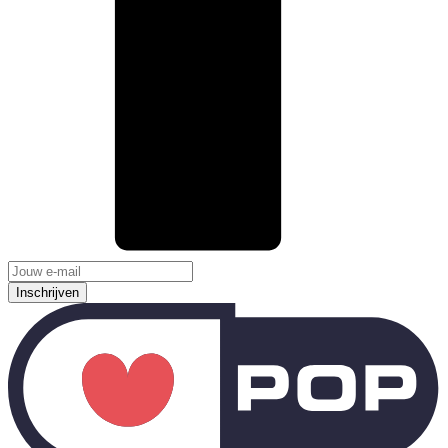
Inschrijven