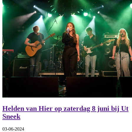
Helden van Hier op zaterdag 8 juni bij Ut
Sneek
03-06-2024