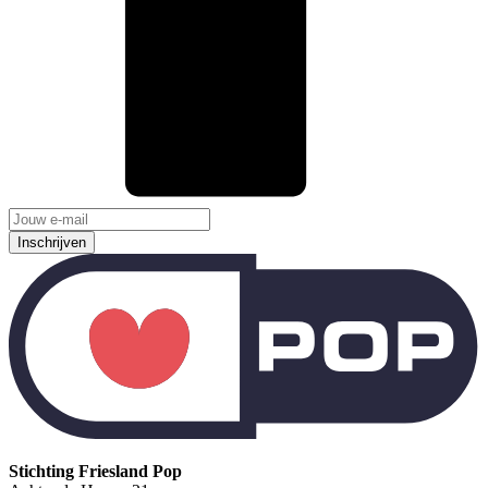
Inschrijven
Stichting Friesland Pop