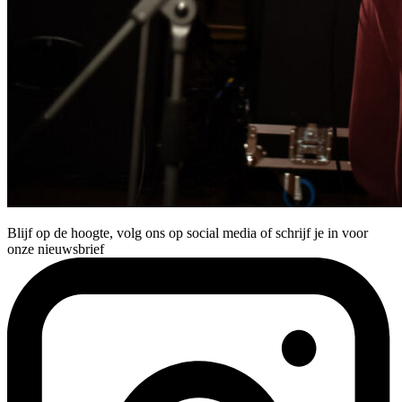
Blijf op de hoogte, volg ons op social media of schrijf je in voor
onze nieuwsbrief