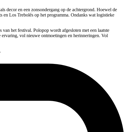
n als decor en een zonsondergang op de achtergrond. Hoewel de
ots en Los Trebolés op het programma. Ondanks wat logistieke
s van het festival. Polopop wordt afgesloten met een laatste
 ervaring, vol nieuwe ontmoetingen en herinneringen. Vol
.