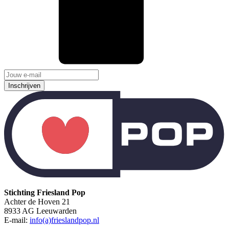
Inschrijven
Stichting Friesland Pop
Achter de Hoven 21
8933 AG Leeuwarden
E-mail:
info(a)frieslandpop.nl