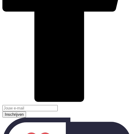
Inschrijven