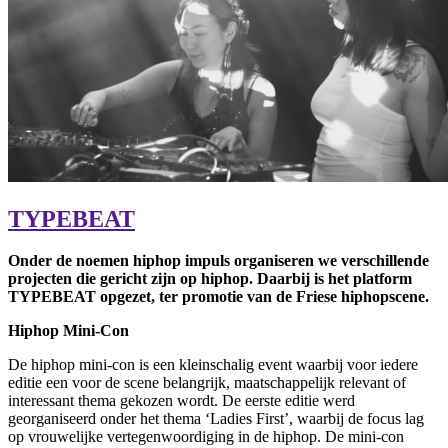
TYPEBEAT
Onder de noemen hiphop impuls organiseren we verschillende
projecten die gericht zijn op hiphop. Daarbij is het platform
TYPEBEAT opgezet, ter promotie van de Friese hiphopscene.
Hiphop Mini-Con
De hiphop mini-con is een kleinschalig event waarbij voor iedere
editie een voor de scene belangrijk, maatschappelijk relevant of
interessant thema gekozen wordt. De eerste editie werd
georganiseerd onder het thema ‘Ladies First’, waarbij de focus lag
op vrouwelijke vertegenwoordiging in de hiphop. De mini-con