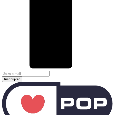
Inschrijven