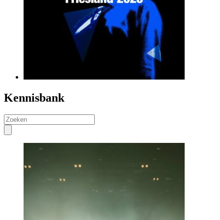
Kennisbank