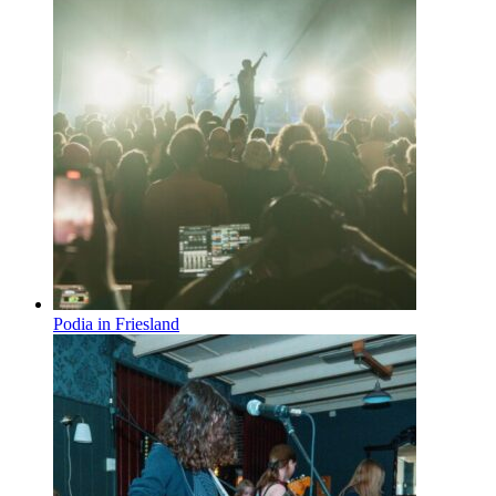
Podia in Friesland