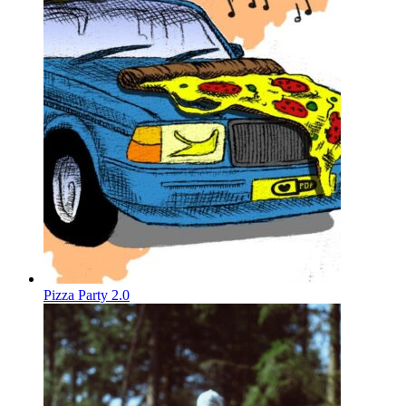
Pizza Party 2.0