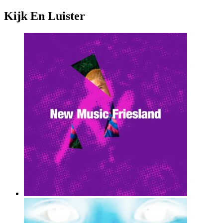
Kijk En Luister