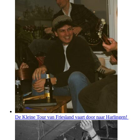
De Kleine Tour van Friesland vaart door naar Harlingen!