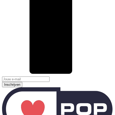
Inschrijven