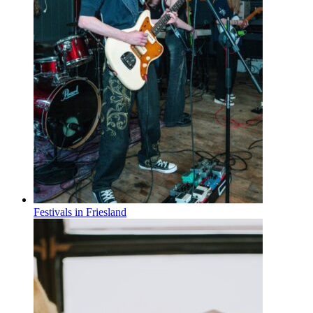
Festivals in Friesland