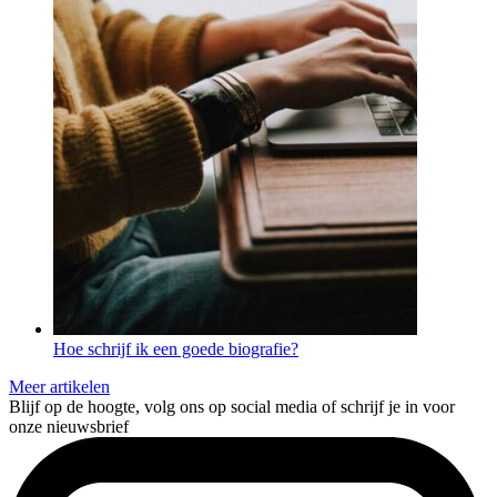
Hoe schrijf ik een goede biografie?
Meer artikelen
Blijf op de hoogte, volg ons op social media of schrijf je in voor
onze nieuwsbrief