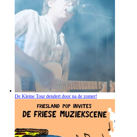
De Kleine Tour dendert door na de zomer!